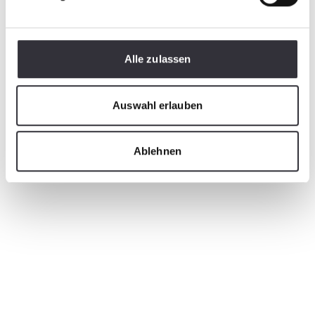
Alle zulassen
Auswahl erlauben
Ablehnen