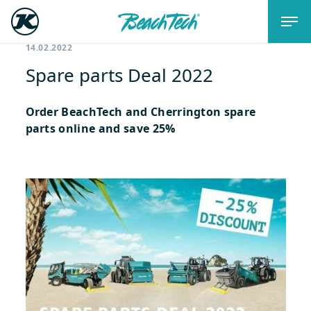
14.02.2022
Spare parts Deal 2022
Order BeachTech and Cherrington spare
parts online and save 25%