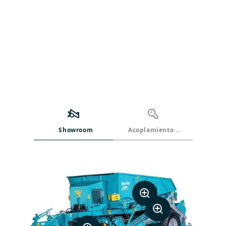
Showroom
Acoplamiento y manejo