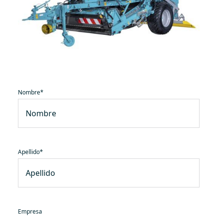
Nombre
*
Apellido
*
Empresa