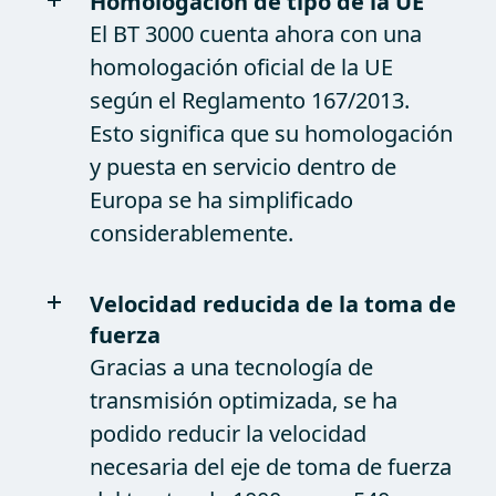
Homologación de tipo de la UE
El BT 3000 cuenta ahora con una
homologación oficial de la UE
según el Reglamento 167/2013.
Esto significa que su homologación
y puesta en servicio dentro de
Europa se ha simplificado
considerablemente.
Velocidad reducida de la toma de
fuerza
Gracias a una tecnología de
transmisión optimizada, se ha
podido reducir la velocidad
necesaria del eje de toma de fuerza