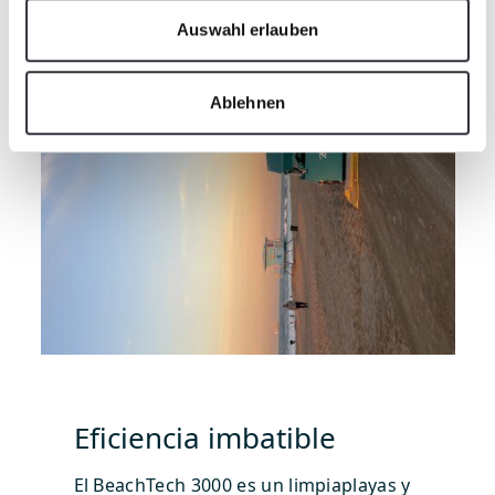
Auswahl erlauben
Ablehnen
Eficiencia imbatible
El BeachTech 3000 es un limpiaplayas y