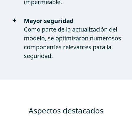
impermeable.
Mayor seguridad
Como parte de la actualización del
modelo, se optimizaron numerosos
componentes relevantes para la
seguridad.
Aspectos destacados