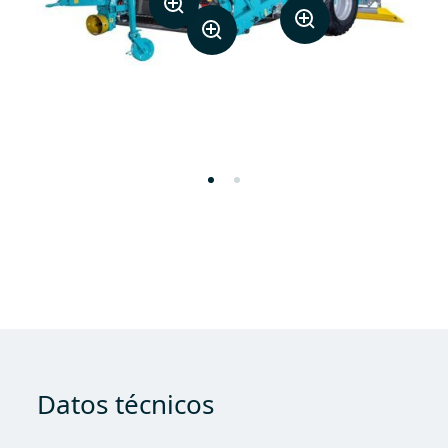
Datos técnicos