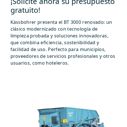
¡Solicite ahora su presupuesto
gratuito!
Kässbohrer presenta el BT 3000 renovado: un
clásico modernizado con tecnología de
limpieza probada y soluciones innovadoras,
que combina eficiencia, sostenibilidad y
facilidad de uso. Perfecto para municipios,
proveedores de servicios profesionales y otros
usuarios, como hoteleros.