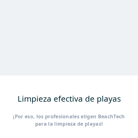
Limpieza efectiva de playas
¡Por eso, los profesionales eligen BeachTech
para la limpieza de playas!