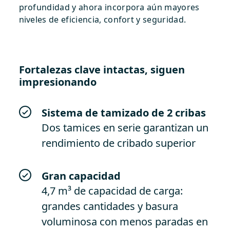
profundidad y ahora incorpora aún mayores
niveles de eficiencia, confort y seguridad.
Fortalezas clave intactas, siguen
impresionando
Sistema de tamizado de 2 cribas
Dos tamices en serie garantizan un
rendimiento de cribado superior
Gran capacidad
4,7 m³ de capacidad de carga:
grandes cantidades y basura
voluminosa con menos paradas en