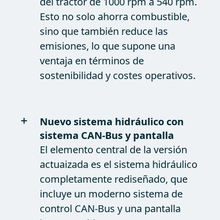
del tractor de 1000 rpm a 540 rpm.
Esto no solo ahorra combustible,
sino que también reduce las
emisiones, lo que supone una
ventaja en términos de
sostenibilidad y costes operativos.
Nuevo sistema hidráulico con
sistema CAN-Bus y pantalla
El elemento central de la versión
actuaizada es el sistema hidráulico
completamente rediseñado, que
incluye un moderno sistema de
control CAN-Bus y una pantalla