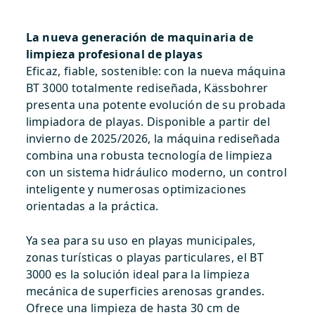
La nueva generación de maquinaria de
limpieza profesional de playas
Eficaz, fiable, sostenible: con la nueva máquina
BT 3000 totalmente rediseñada, Kässbohrer
presenta una potente evolución de su probada
limpiadora de playas. Disponible a partir del
invierno de 2025/2026, la máquina rediseñada
combina una robusta tecnología de limpieza
con un sistema hidráulico moderno, un control
inteligente y numerosas optimizaciones
orientadas a la práctica.
Ya sea para su uso en playas municipales,
zonas turísticas o playas particulares, el BT
3000 es la solución ideal para la limpieza
mecánica de superficies arenosas grandes.
Ofrece una limpieza de hasta 30 cm de