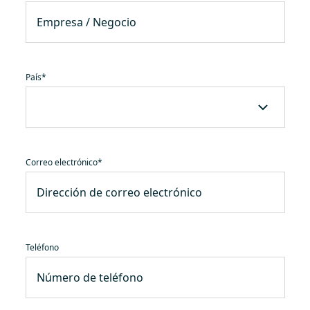
País
*
Correo electrónico
*
Teléfono