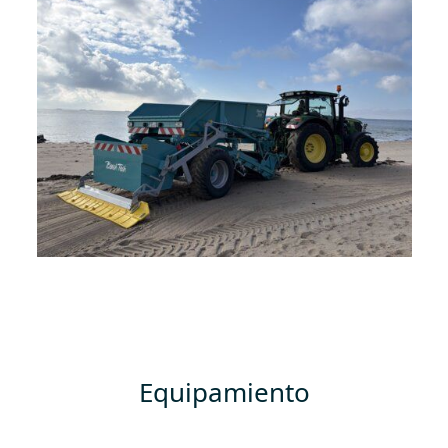
Equipamiento