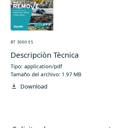
BT 3000 ES
Descripciòn Tècnica
Tipo: application/pdf
Tamaño del archivo: 1.97 MB
Download