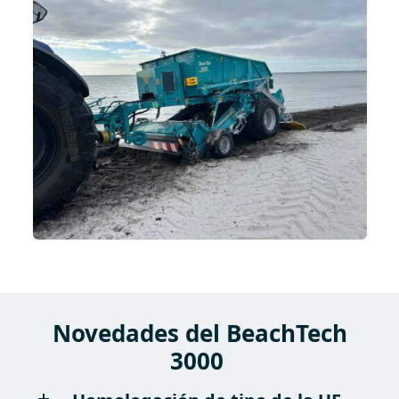
Novedades del BeachTech
3000