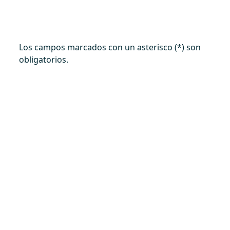
Los campos marcados con un asterisco (*) son
obligatorios.