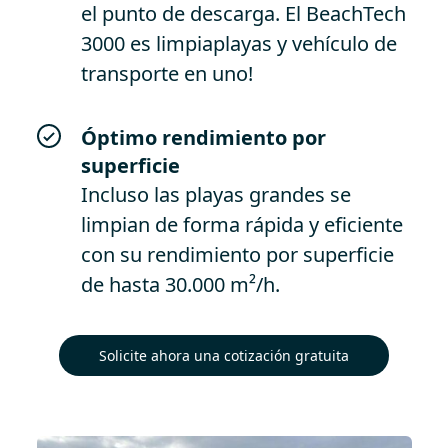
el punto de descarga. El BeachTech
3000 es limpiaplayas y vehículo de
transporte en uno!
Óptimo rendimiento por
superficie
Incluso las playas grandes se
limpian de forma rápida y eficiente
con su rendimiento por superficie
de hasta 30.000 m²/h.
Solicite ahora una cotización gratuita