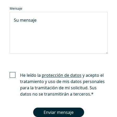
Mensaje
He leído la
protección de datos
y acepto el
tratamiento y uso de mis datos personales
para la tramitación de mi solicitud. Sus
datos no se transmitirán a terceros.
*
Enviar mensaje