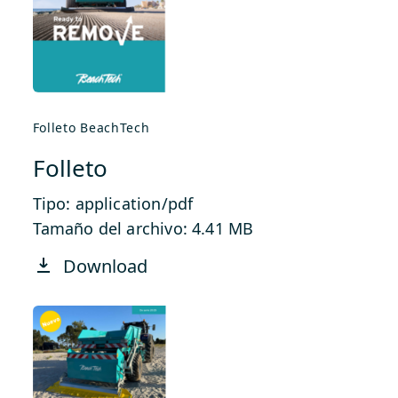
Folleto BeachTech
Folleto
Tipo: application/pdf
Tamaño del archivo: 4.41 MB
Download