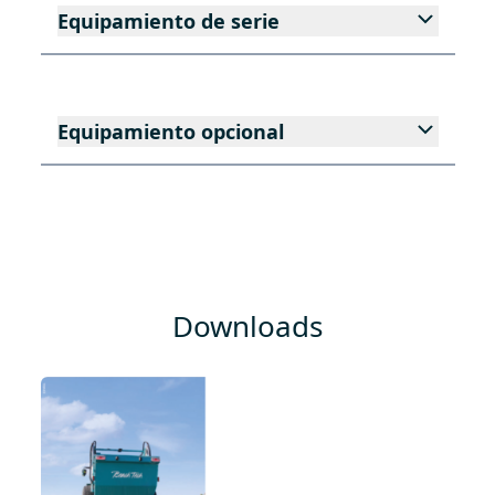
Equipamiento de serie
Equipamiento opcional
Downloads