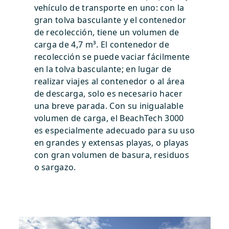
vehículo de transporte en uno: con la
gran tolva basculante y el contenedor
de recolección, tiene un volumen de
carga de 4,7 m³. El contenedor de
recolección se puede vaciar fácilmente
en la tolva basculante; en lugar de
realizar viajes al contenedor o al área
de descarga, solo es necesario hacer
una breve parada. Con su inigualable
volumen de carga, el BeachTech 3000
es especialmente adecuado para su uso
en grandes y extensas playas, o playas
con gran volumen de basura, residuos
o sargazo.