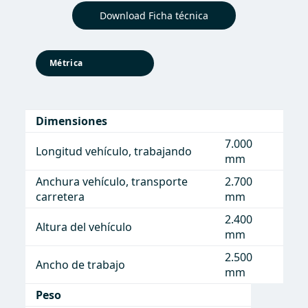
Download Ficha técnica
Métrica
Dimensiones
7.000
Longitud vehículo, trabajando
mm
Anchura vehículo, transporte
2.700
carretera
mm
2.400
Altura del vehículo
mm
2.500
Ancho de trabajo
mm
Peso