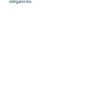
obligatorios.