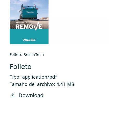
Folleto BeachTech
Folleto
Tipo: application/pdf
Tamaño del archivo: 4.41 MB
Download