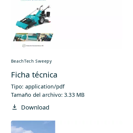
BeachTech Sweepy
Ficha técnica
Tipo: application/pdf
Tamaño del archivo: 3.33 MB
Download