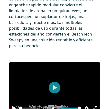
enganche rápido modular convierte el
limpiador de arena en un quitanieves, un
cortacésped, un soplador de hojas, una
barredora y mucho más. Las múltiples
posibilidades de uso durante todas las
estaciones del año convierten el BeachTech
Sweepy en una solución rentable y eficiente
para su negocio.
Play
01:12