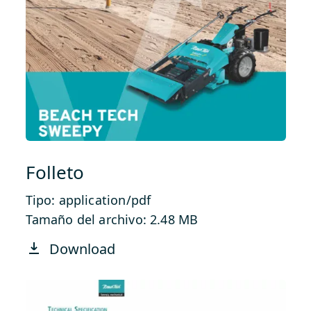
Folleto
Tipo: application/pdf
Tamaño del archivo: 2.48 MB
Download