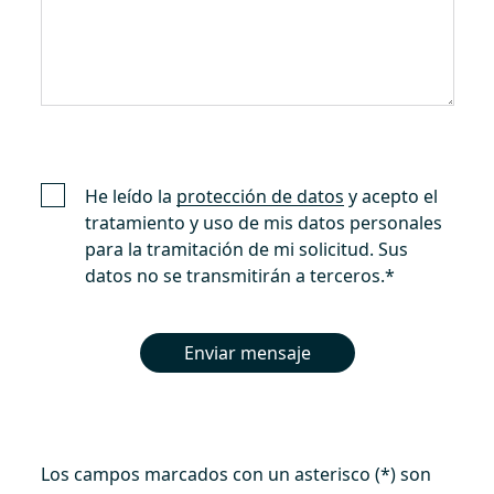
He leído la
protección de datos
y acepto el
tratamiento y uso de mis datos personales
para la tramitación de mi solicitud. Sus
datos no se transmitirán a terceros.
*
Enviar mensaje
Los campos marcados con un asterisco (*) son