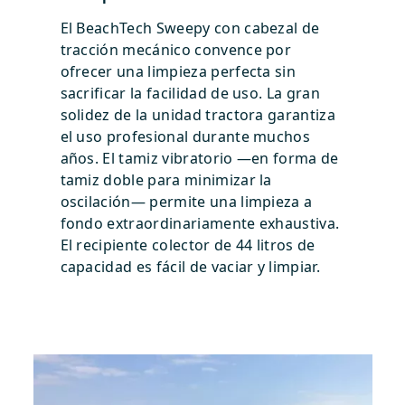
El BeachTech Sweepy con cabezal de
tracción mecánico convence por
ofrecer una limpieza perfecta sin
sacrificar la facilidad de uso. La gran
solidez de la unidad tractora garantiza
el uso profesional durante muchos
años. El tamiz vibratorio —en forma de
tamiz doble para minimizar la
oscilación— permite una limpieza a
fondo extraordinariamente exhaustiva.
El recipiente colector de 44 litros de
capacidad es fácil de vaciar y limpiar.