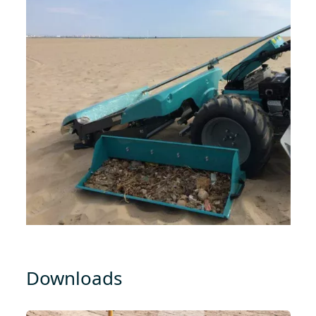
Downloads