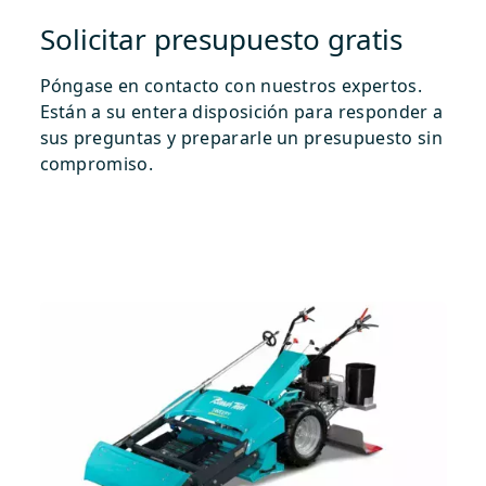
Solicitar presupuesto gratis
Póngase en contacto con nuestros expertos.
Están a su entera disposición para responder a
sus preguntas y prepararle un presupuesto sin
compromiso.