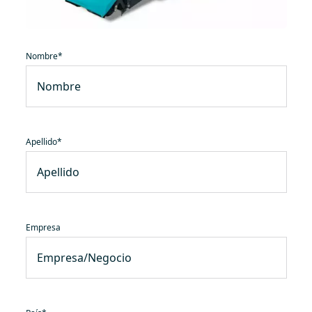
Nombre
*
Apellido
*
Empresa