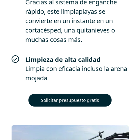
Gracias al sistema de enganche
rápido, este limpiaplayas se
convierte en un instante en un
cortacésped, una quitanieves o
muchas cosas más.
Limpieza de alta calidad
Limpia con eficacia incluso la arena
mojada
Solicitar presupuesto gratis