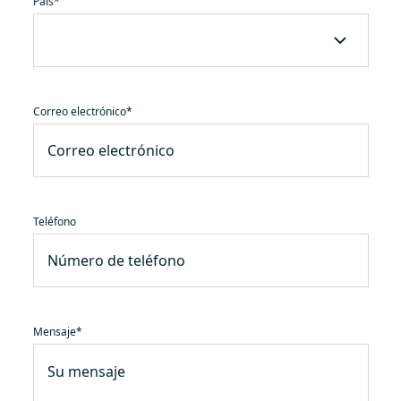
País
*
Correo electrónico
*
Teléfono
Mensaje
*