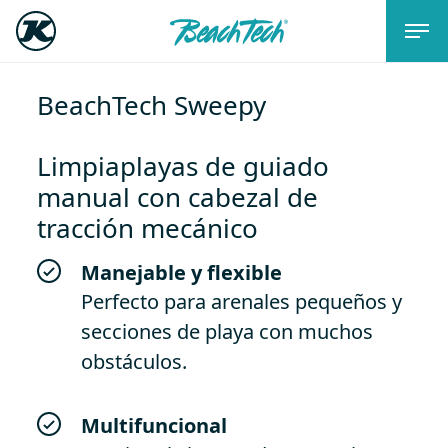
BeachTech Sweepy
Limpiaplayas de guiado
manual con cabezal de
tracción mecánico
Manejable y flexible
Perfecto para arenales pequeños y
secciones de playa con muchos
obstáculos.
Multifuncional