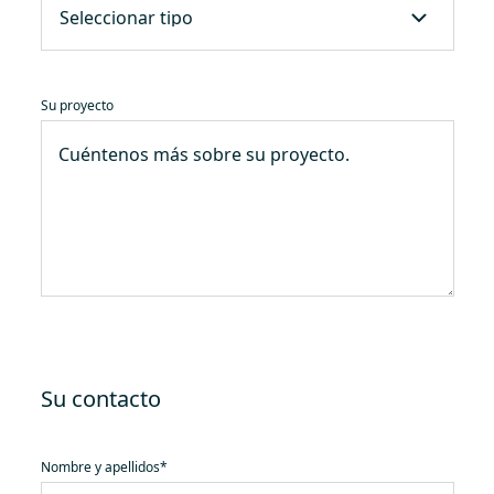
Su proyecto
Su contacto
Nombre y apellidos
*