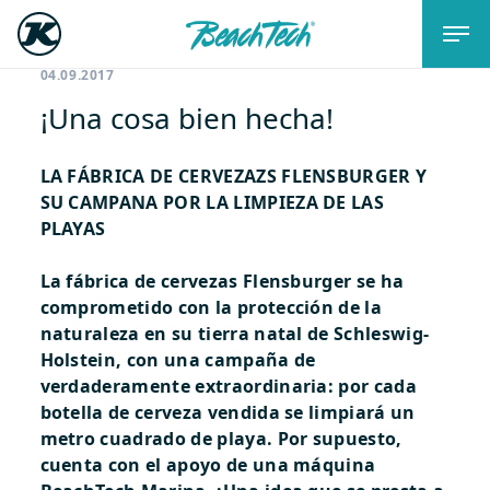
04.09.2017
¡Una cosa bien hecha!
LA FÁBRICA DE CERVEZAZS FLENSBURGER Y
SU CAMPANA POR LA LIMPIEZA DE LAS
PLAYAS
La fábrica de cervezas Flensburger se ha
comprometido con la protección de la
naturaleza en su tierra natal de Schleswig-
Holstein, con una campaña de
verdaderamente extraordinaria: por cada
botella de cerveza vendida se limpiará un
metro cuadrado de playa. Por supuesto,
cuenta con el apoyo de una máquina