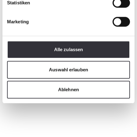
Statistiken
Marketing
Alle zulassen
Auswahl erlauben
Ablehnen