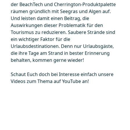
der BeachTech und Cherrington-Produktpalette
räumen gründlich mit Seegras und Algen auf.
Und leisten damit einen Beitrag, die
Auswirkungen dieser Problematik für den
Tourismus zu reduzieren. Saubere Strände sind
ein wichtiger Faktor für die
Urlaubsdestinationen. Denn nur Urlaubsgäste,
die ihre Tage am Strand in bester Erinnerung
behalten, kommen gerne wieder!
Schaut Euch doch bei Interesse einfach unsere
Videos zum Thema auf YouTube an!