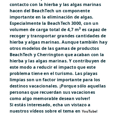
contacto con la hierba y las algas marinas
hacen del BeachTech un componente
importante en la eliminación de algas.
Especialmente la
BeachTech 3000
, con un
3
volumen de carga total de 4,7 m
es capaz de
recoger y transportar grandes cantidades de
hierba y algas marinas. Aunque también hay
otros modelos de las gamas de productos
BeachTech y Cherrington que acaban con la
hierba y las algas marinas. Y contribuyen de
este modo a reducir el impacto que este
problema tiene en el turismo. Las playas
limpias son un factor importante para los
destinos vacacionales. ¡Porque sólo aquellas
personas que recuerdan sus vacaciones
como algo memorable desean volver!
Si estás interesado, echa un vistazo a
nuestros vídeos sobre el tema en
YouTube
!