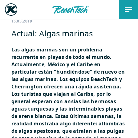
15.05.2019
Actual: Algas marinas
Las algas marinas son un problema
recurrente en playas de todo el mundo.
Actualmente, México y el Caribe en
particular están "hundiéndose" de nuevo en
las algas marinas. Los equipos BeachTech y
Cherrington ofrecen una rápida asistencia.
Los turistas que viajan al Caribe, por lo
general esperan con ansias las hermosas
aguas turquesas y las interminables playas
de arena blanca. Estas últimas semanas, la
realidad mostraba algo diferente: alfombras
de algas apestosas, que atraían a las pulgas