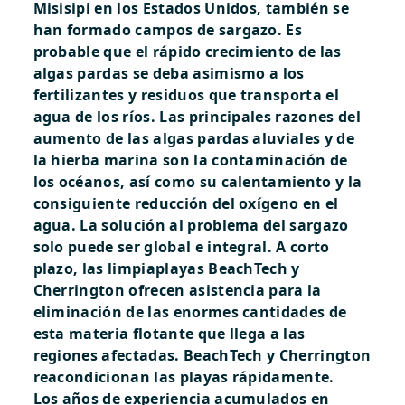
Misisipi en los Estados Unidos, también se
han formado campos de sargazo. Es
probable que el rápido crecimiento de las
algas pardas se deba asimismo a los
fertilizantes y residuos que transporta el
agua de los ríos. Las principales razones del
aumento de las algas pardas aluviales y de
la hierba marina son la contaminación de
los océanos, así como su calentamiento y la
consiguiente reducción del oxígeno en el
agua. La solución al problema del sargazo
solo puede ser global e integral. A corto
plazo, las limpiaplayas BeachTech y
Cherrington ofrecen asistencia para la
eliminación de las enormes cantidades de
esta materia flotante que llega a las
regiones afectadas.
BeachTech y Cherrington
reacondicionan las playas rápidamente.
Los años de experiencia acumulados en