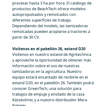
procesar hasta 3 ha por hora. El catálogo de
productos de BeachTech ofrece modelos
autopropulsados y remolcados con
diferentes superficies de trabajo.
Dependiendo del modelo, las tamizadoras
remolcadas pueden acoplarse a tractores a
partir de 30 CV.
Visítenos en el pabellón 26, estand D20
Visítenos en nuestro estand de Agritechnica
y aproveche la oportunidad de obtener más
información sobre el uso de nuestras
tamizadoras en la agricultura. Nuestro
equipo estará encantado de recibirle en el
estand D20, en el pabellón 26. También podrá
conocer GreenTech, una solución para
trabajos de empuje y ensilado de la casa
Kässbohrer, y a nuestro distribuidor Mera
Rabeler.