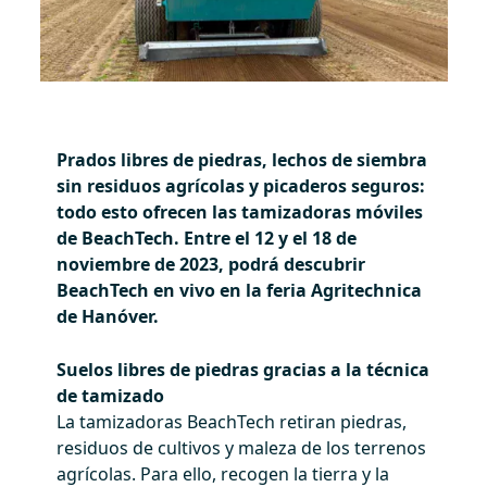
Prados libres de piedras, lechos de siembra
sin residuos agrícolas y picaderos seguros:
todo esto ofrecen las tamizadoras móviles
de BeachTech. Entre el 12 y el 18 de
noviembre de 2023, podrá descubrir
BeachTech en vivo en la feria Agritechnica
de Hanóver.
Suelos libres de piedras gracias a la técnica
de tamizado
La tamizadoras BeachTech retiran piedras,
residuos de cultivos y maleza de los terrenos
agrícolas. Para ello, recogen la tierra y la