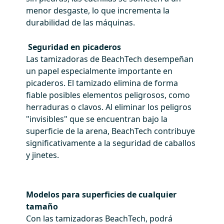
menor desgaste, lo que incrementa la
durabilidad de las máquinas.
Seguridad en picaderos
Las tamizadoras de BeachTech desempeñan
un papel especialmente importante en
picaderos. El tamizado elimina de forma
fiable posibles elementos peligrosos, como
herraduras o clavos. Al eliminar los peligros
"invisibles" que se encuentran bajo la
superficie de la arena, BeachTech contribuye
significativamente a la seguridad de caballos
y jinetes.
Modelos para superficies de cualquier
tamaño
Con las tamizadoras BeachTech, podrá