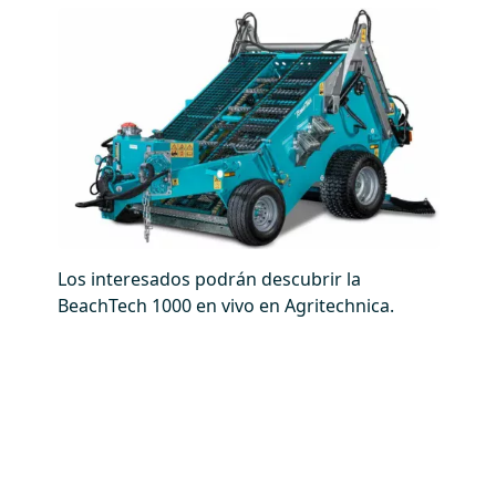
Los interesados podrán descubrir la
BeachTech 1000 en vivo en Agritechnica.