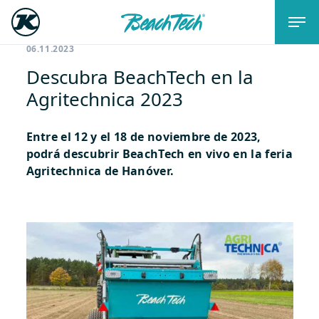
06.11.2023
Descubra BeachTech en la
Agritechnica 2023
Entre el 12 y el 18 de noviembre de 2023,
podrá descubrir BeachTech en vivo en la feria
Agritechnica de Hanóver.