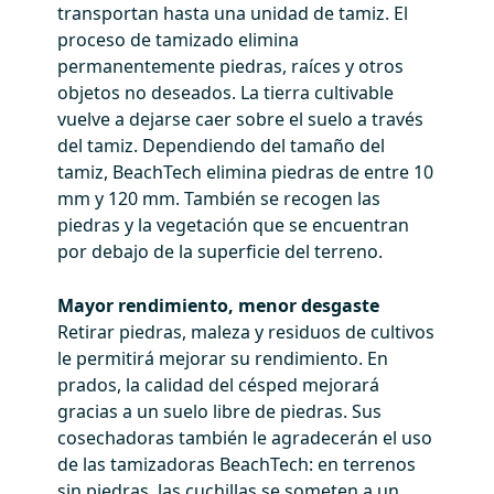
transportan hasta una unidad de tamiz. El
proceso de tamizado elimina
permanentemente piedras, raíces y otros
objetos no deseados. La tierra cultivable
vuelve a dejarse caer sobre el suelo a través
del tamiz. Dependiendo del tamaño del
tamiz, BeachTech elimina piedras de entre 10
mm y 120 mm. También se recogen las
piedras y la vegetación que se encuentran
por debajo de la superficie del terreno.
Mayor rendimiento, menor desgaste
Retirar piedras, maleza y residuos de cultivos
le permitirá mejorar su rendimiento. En
prados, la calidad del césped mejorará
gracias a un suelo libre de piedras. Sus
cosechadoras también le agradecerán el uso
de las tamizadoras BeachTech: en terrenos
sin piedras, las cuchillas se someten a un