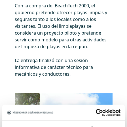
Con la compra del BeachTech 2000, el
gobierno pretende ofrecer playas limpias y
seguras tanto a los locales como a los
visitantes. El uso del limpiaplayas se
considera un proyecto piloto y pretende
servir como modelo para otras actividades
de limpieza de playas en la región.
La entrega finalizó con una sesión
informativa de carácter técnico para
mecánicos y conductores.