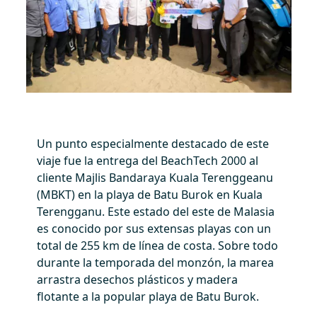
Un punto especialmente destacado de este
viaje fue la entrega del BeachTech 2000 al
cliente Majlis Bandaraya Kuala Terenggeanu
(MBKT) en la playa de Batu Burok en Kuala
Terengganu. Este estado del este de Malasia
es conocido por sus extensas playas con un
total de 255 km de línea de costa. Sobre todo
durante la temporada del monzón, la marea
arrastra desechos plásticos y madera
flotante a la popular playa de Batu Burok.