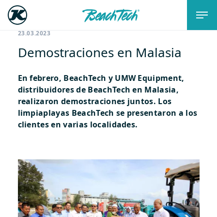
23.03.2023
Demostraciones en Malasia
En febrero, BeachTech y UMW Equipment,
distribuidores de BeachTech en Malasia,
realizaron demostraciones juntos. Los
limpiaplayas BeachTech se presentaron a los
clientes en varias localidades.