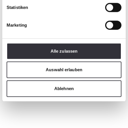
Statistiken
Marketing
Alle zulassen
Auswahl erlauben
Ablehnen