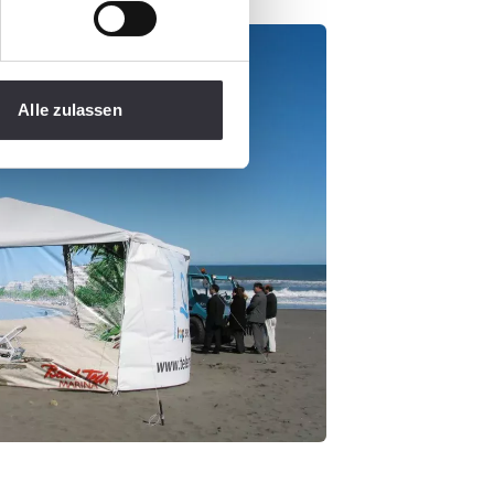
Alle zulassen