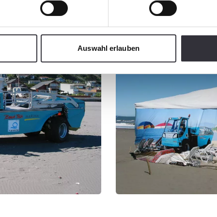
Auswahl erlauben