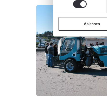
Ablehnen