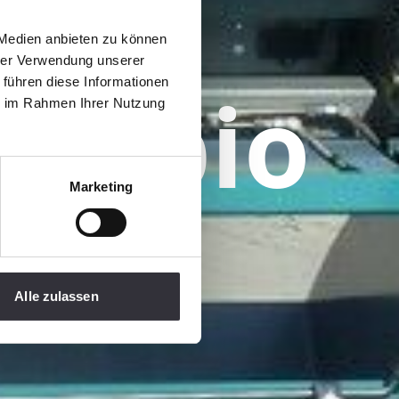
 Medien anbieten zu können
hrer Verwendung unserer
cambio
 führen diese Informationen
ie im Rahmen Ihrer Nutzung
Marketing
Alle zulassen