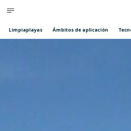
Limpiaplayas
Ámbitos de aplicación
Tecn