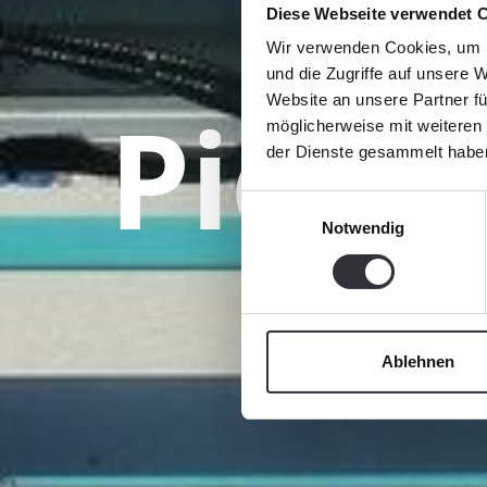
Diese Webseite verwendet 
Wir verwenden Cookies, um I
und die Zugriffe auf unsere 
Pieza
Website an unsere Partner fü
möglicherweise mit weiteren
der Dienste gesammelt habe
Einwilligungsauswahl
Notwendig
Ablehnen