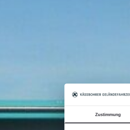
Zustimmung