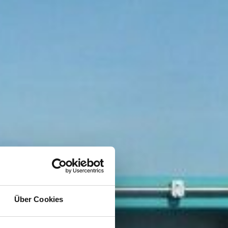
Über Cookies