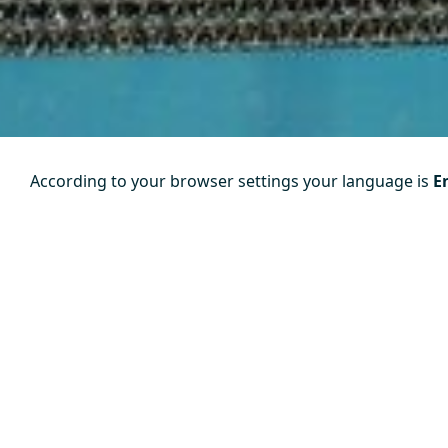
According to your browser settings your language is
E
Piezas 