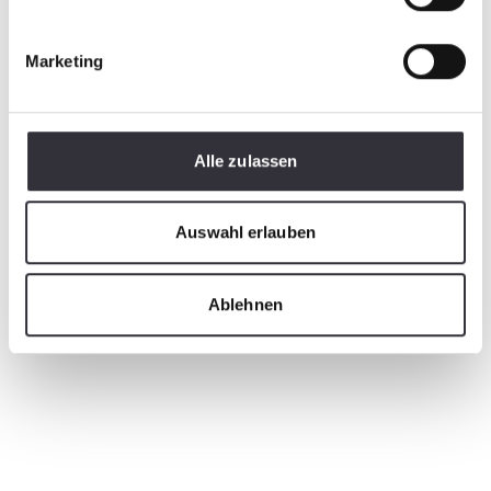
Marketing
Alle zulassen
Auswahl erlauben
Ablehnen