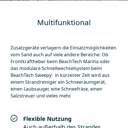
Multifunktional
Zusatzgeräte verlagern die Einsatzmöglichkeiten
vom Sand auch auf viele andere Bereiche: Ob
Frontkraftheber beim BeachTech Marina oder
das modulare Schnellwechselsystem beim
BeachTech Sweepy: in kürzester Zeit wird aus
einem Strandreiniger ein Schneeräumgerät,
einen Laubsauger, eine Schneefräse, einen
Salzstreuer und vieles mehr.
Flexible Nutzung
Auch außerhalb des Strandes