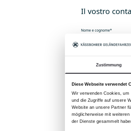
Il vostro cont
Nome e cognome
*
Zustimmung
Azienda
Diese Webseite verwendet 
Wir verwenden Cookies, um I
und die Zugriffe auf unsere 
Website an unsere Partner fü
Come possiam
möglicherweise mit weiteren
der Dienste gesammelt habe