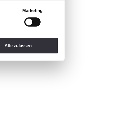
Marketing
Alle zulassen