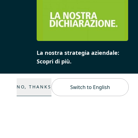
La nostra strategia aziendale:
Scopri di più.
NO, THANKS
Switch to English