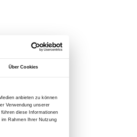
Über Cookies
 Medien anbieten zu können
hrer Verwendung unserer
 führen diese Informationen
ie im Rahmen Ihrer Nutzung