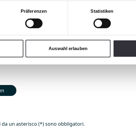
Präferenzen
Statistiken
Auswahl erlauben
en
 da un asterisco (*) sono obbligatori.