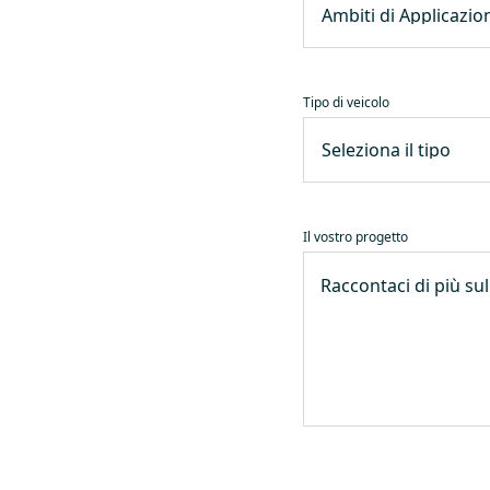
Tipo di veicolo
Il vostro progetto