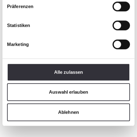
Präferenzen
Statistiken
Marketing
Alle zulassen
Auswahl erlauben
Ablehnen