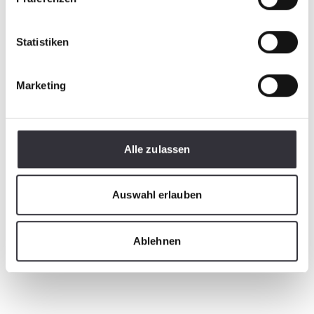
Statistiken
Marketing
Alle zulassen
Auswahl erlauben
Ablehnen