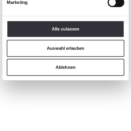
Marketing
Alle zulassen
Auswahl erlauben
Ablehnen