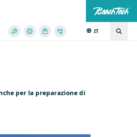
IT
nche per la preparazione di