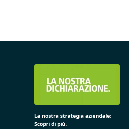
La nostra strategia aziendale:
Scopri di più.