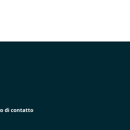
o di contatto