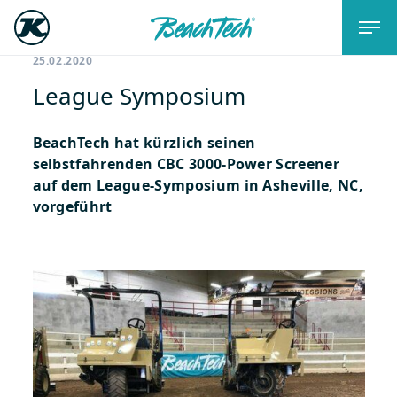
25.02.2020
League Symposium
BeachTech hat kürzlich seinen
selbstfahrenden CBC 3000-Power Screener
auf dem League-Symposium in Asheville, NC,
vorgeführt