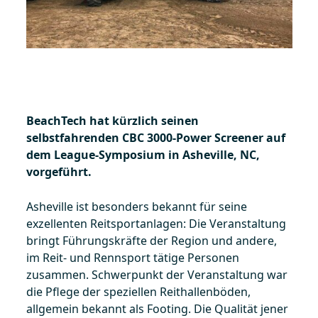
BeachTech hat kürzlich seinen
selbstfahrenden CBC 3000-Power Screener auf
dem League-Symposium in Asheville, NC,
vorgeführt.
Asheville ist besonders bekannt für seine
exzellenten Reitsportanlagen: Die Veranstaltung
bringt Führungskräfte der Region und andere,
im Reit- und Rennsport tätige Personen
zusammen. Schwerpunkt der Veranstaltung war
die Pflege der speziellen Reithallenböden,
allgemein bekannt als Footing. Die Qualität jener