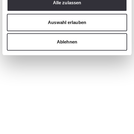
Alle zulassen
Auswahl erlauben
Ablehnen