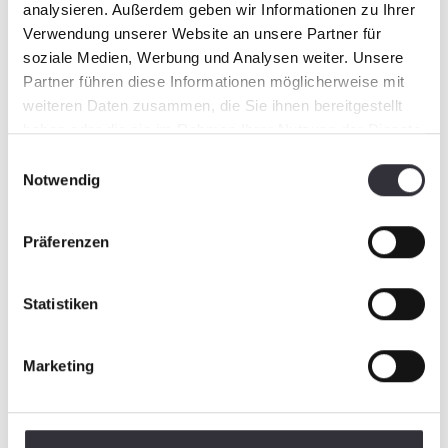
analysieren. Außerdem geben wir Informationen zu Ihrer
Verwendung unserer Website an unsere Partner für
soziale Medien, Werbung und Analysen weiter. Unsere
Partner führen diese Informationen möglicherweise mit
weiteren Daten zusammen, die Sie ihnen bereitgestellt
haben oder die sie im Rahmen Ihrer Nutzung der Dienste
gesammelt haben.
Einwilligungsauswahl
Notwendig
Präferenzen
Statistiken
Marketing