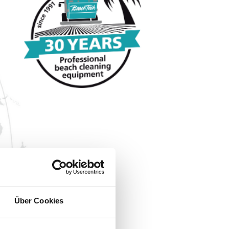
Über Cookies