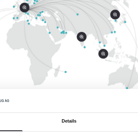
Details