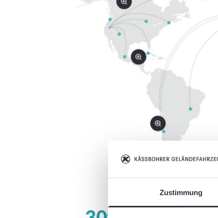
Zustimmung