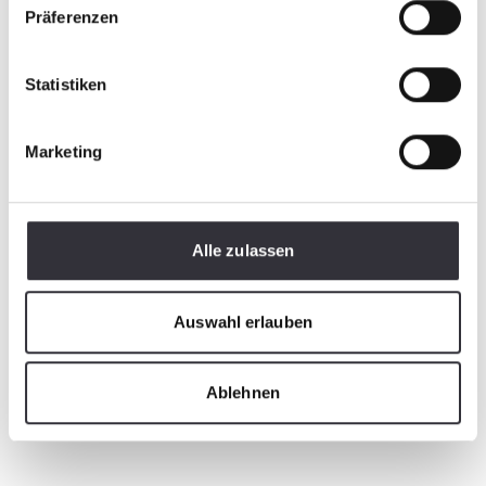
Präferenzen
Statistiken
Marketing
Alle zulassen
Auswahl erlauben
Ablehnen