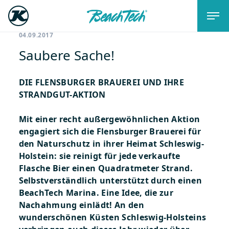
04.09.2017
Saubere Sache!
DIE FLENSBURGER BRAUEREI UND IHRE
STRANDGUT-AKTION
Mit einer recht außergewöhnlichen Aktion
engagiert sich die Flensburger Brauerei für
den Naturschutz in ihrer Heimat Schleswig-
Holstein: sie reinigt für jede verkaufte
Flasche Bier einen Quadratmeter Strand.
Selbstverständlich unterstützt durch einen
BeachTech Marina. Eine Idee, die zur
Nachahmung einlädt!
An den
wunderschönen Küsten Schleswig-Holsteins