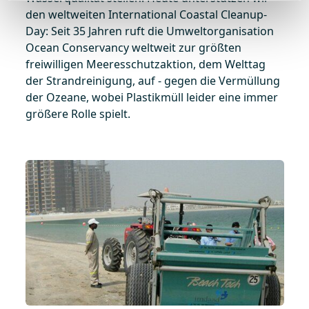
den weltweiten International Coastal Cleanup-
Day: Seit 35 Jahren ruft die Umweltorganisation
Ocean Conservancy weltweit zur größten
freiwilligen Meeresschutzaktion, dem Welttag
der Strandreinigung, auf - gegen die Vermüllung
der Ozeane, wobei Plastikmüll leider eine immer
größere Rolle spielt.