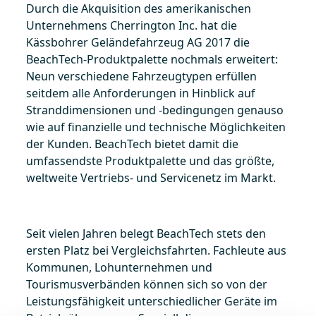
Durch die Akquisition des amerikanischen
Unternehmens Cherrington Inc. hat die
Kässbohrer Geländefahrzeug AG 2017 die
BeachTech-Produktpalette nochmals erweitert:
Neun verschiedene Fahrzeugtypen erfüllen
seitdem alle Anforderungen in Hinblick auf
Stranddimensionen und -bedingungen genauso
wie auf finanzielle und technische Möglichkeiten
der Kunden. BeachTech bietet damit die
umfassendste Produktpalette und das größte,
weltweite Vertriebs- und Servicenetz im Markt.
Seit vielen Jahren belegt BeachTech stets den
ersten Platz bei Vergleichsfahrten. Fachleute aus
Kommunen, Lohunternehmen und
Tourismusverbänden können sich so von der
Leistungsfähigkeit unterschiedlicher Geräte im