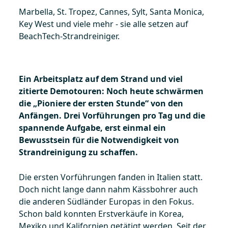
Marbella, St. Tropez, Cannes, Sylt, Santa Monica,
Key West und viele mehr - sie alle setzen auf
BeachTech-Strandreiniger.
Ein Arbeitsplatz auf dem Strand und viel
zitierte Demotouren: Noch heute schwärmen
die „Pioniere der ersten Stunde“ von den
Anfängen. Drei Vorführungen pro Tag und die
spannende Aufgabe, erst einmal ein
Bewusstsein für die Notwendigkeit von
Strandreinigung zu schaffen.
Die ersten Vorführungen fanden in Italien statt.
Doch nicht lange dann nahm Kässbohrer auch
die anderen Südländer Europas in den Fokus.
Schon bald konnten Erstverkäufe in Korea,
Mexiko und Kalifornien getätigt werden. Seit der