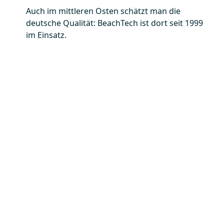
Auch im mittleren Osten schätzt man die
deutsche Qualität: BeachTech ist dort seit 1999
im Einsatz.