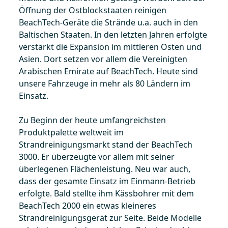
Öffnung der Ostblockstaaten reinigen
BeachTech-Geräte die Strände u.a. auch in den
Baltischen Staaten. In den letzten Jahren erfolgte
verstärkt die Expansion im mittleren Osten und
Asien. Dort setzen vor allem die Vereinigten
Arabischen Emirate auf BeachTech. Heute sind
unsere Fahrzeuge in mehr als 80 Ländern im
Einsatz.
Zu Beginn der heute umfangreichsten
Produktpalette weltweit im
Strandreinigungsmarkt stand der BeachTech
3000. Er überzeugte vor allem mit seiner
überlegenen Flächenleistung. Neu war auch,
dass der gesamte Einsatz im Einmann-Betrieb
erfolgte. Bald stellte ihm Kässbohrer mit dem
BeachTech 2000 ein etwas kleineres
Strandreinigungsgerät zur Seite. Beide Modelle