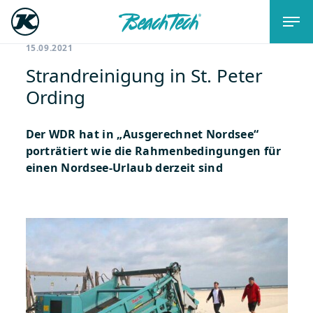
15.09.2021
Strandreinigung in St. Peter
Ording
Der WDR hat in „Ausgerechnet Nordsee“
porträtiert wie die Rahmenbedingungen für
einen Nordsee-Urlaub derzeit sind