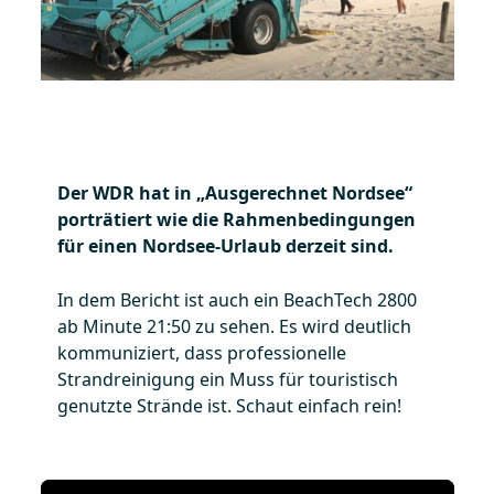
Der WDR hat in „Ausgerechnet Nordsee“
porträtiert wie die Rahmenbedingungen
für einen Nordsee-Urlaub derzeit sind.
In dem Bericht ist auch ein BeachTech 2800
ab Minute 21:50 zu sehen. Es wird deutlich
kommuniziert, dass professionelle
Strandreinigung ein Muss für touristisch
genutzte Strände ist. Schaut einfach rein!