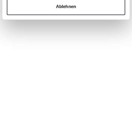
Ablehnen