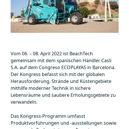
Vom 06. – 08. April 2022 ist BeachTech
gemeinsam mit dem spanischen Händler Casli
S.A. auf dem Congreso ECOPLAYAS in Barcelona.
Der Kongress befasst sich mit der globalen
Herausforderung, Strände und Küstengebiete
mithilfe moderner Technik in sichere
Lebensräume und saubere Erholungsgebiete zu
verwandeln.
Das Kongress-Programm umfasst
Produktvorführungen und -ausstellungen sowie