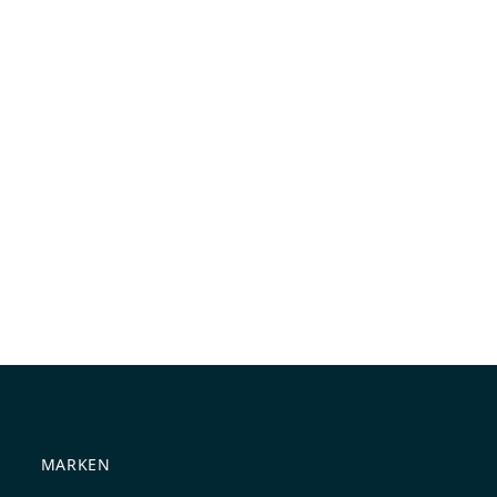
MARKEN