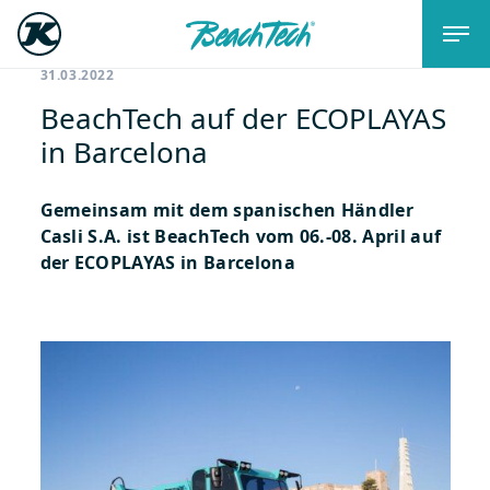
31.03.2022
BeachTech auf der ECOPLAYAS
in Barcelona
Gemeinsam mit dem spanischen Händler
Casli S.A. ist BeachTech vom 06.-08. April auf
der ECOPLAYAS in Barcelona