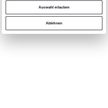
Auswahl erlauben
Ablehnen