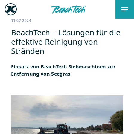
11.07.2024
BeachTech – Lösungen für die
effektive Reinigung von
Stränden
Einsatz von BeachTech Siebmaschinen zur
Entfernung von Seegras