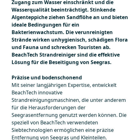
Zugang zum Wasser einschränkt und die
Wasserqualität beeinträchtigt. Stinkende
Algenteppiche ziehen Sandflöhe an und bieten
ideale Bedingungen für ein
Bakterienwachstum. Die verunreinigten
Strände wirken unhygienisch, schädigen Flora
und Fauna und schrecken Touristen ab.
BeachTech Strandreiniger sind die effektive
Lösung für die Beseitigung von Seegras.
Präzise und bodenschonend
Mit seiner langjährigen Expertise, entwickelt
BeachTech innovative
Strandreinigungsmaschinen, die unter anderem
für die Herausforderungen der
Seegrasentfernung genutzt werden können. Die
speziell von BeachTech verwendeten
Siebtechnologien ermöglichen eine präzise
Entfernung von Seegras und Kleinteilen.