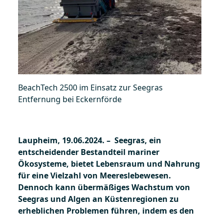
BeachTech 2500 im Einsatz zur Seegras
Entfernung bei Eckernförde
Laupheim, 19.06.2024. – Seegras, ein
entscheidender Bestandteil mariner
Ökosysteme, bietet Lebensraum und Nahrung
für eine Vielzahl von Meereslebewesen.
Dennoch kann übermäßiges Wachstum von
Seegras und Algen an Küstenregionen zu
erheblichen Problemen führen, indem es den