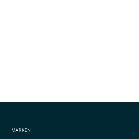
MARKEN