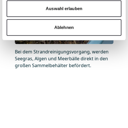
Auswahl erlauben
Ablehnen
Bei dem Strandreinigungsvorgang, werden
Seegras, Algen und Meerbälle direkt in den
großen Sammelbehälter befördert.