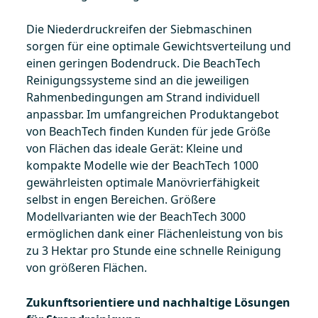
Die Niederdruckreifen der Siebmaschinen
sorgen für eine optimale Gewichtsverteilung und
einen geringen Bodendruck. Die BeachTech
Reinigungssysteme sind an die jeweiligen
Rahmenbedingungen am Strand individuell
anpassbar. Im umfangreichen Produktangebot
von BeachTech finden Kunden für jede Größe
von Flächen das ideale Gerät: Kleine und
kompakte Modelle wie der BeachTech 1000
gewährleisten optimale Manövrierfähigkeit
selbst in engen Bereichen. Größere
Modellvarianten wie der BeachTech 3000
ermöglichen dank einer Flächenleistung von bis
zu 3 Hektar pro Stunde eine schnelle Reinigung
von größeren Flächen.
Zukunftsorientiere und nachhaltige Lösungen