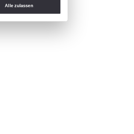
Alle zulassen