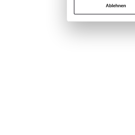
Ablehnen