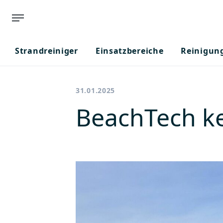
Strandreiniger
Einsatzbereiche
Reinigun
31.01.2025
BeachTech ke