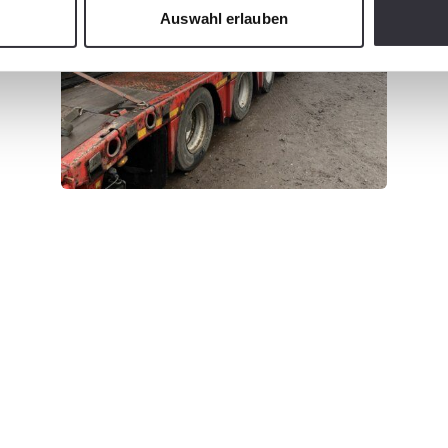
Auswahl erlauben