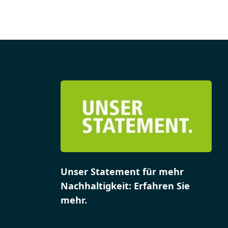
Unser Statement für mehr
Nachhaltigkeit: Erfahren Sie
mehr.