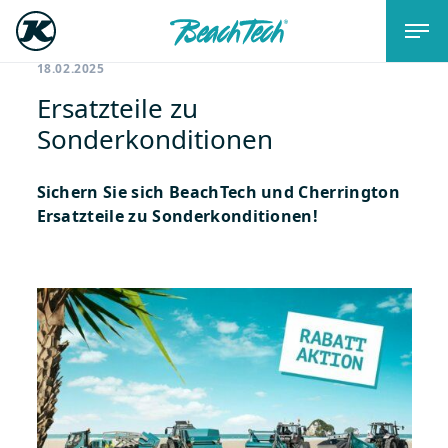
18.02.2025
Ersatzteile zu
Sonderkonditionen
Sichern Sie sich BeachTech und Cherrington
Ersatzteile zu Sonderkonditionen!