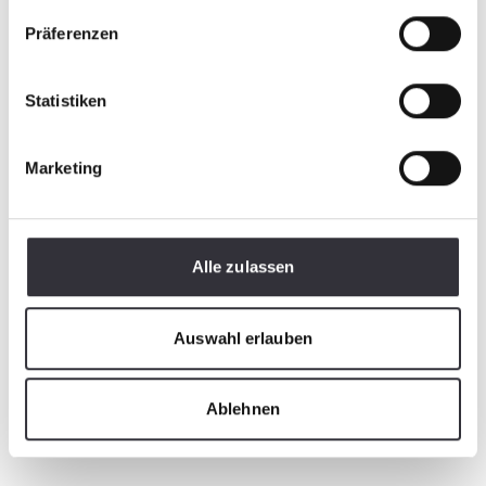
Präferenzen
Statistiken
Marketing
Alle zulassen
Auswahl erlauben
Ablehnen