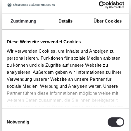
Zu den Ansprechpartnern
Zustimmung
Details
Über Cookies
Diese Webseite verwendet Cookies
Wir verwenden Cookies, um Inhalte und Anzeigen zu
personalisieren, Funktionen für soziale Medien anbieten
zu können und die Zugriffe auf unsere Website zu
analysieren. Außerdem geben wir Informationen zu Ihrer
Verwendung unserer Website an unsere Partner für
soziale Medien, Werbung und Analysen weiter. Unsere
Partner führen diese Informationen möglicherweise mit
weiteren Daten zusammen, die Sie ihnen bereitgestellt
haben oder die sie im Rahmen Ihrer Nutzung der Dienste
gesammelt haben.
Einwilligungsauswahl
Notwendig