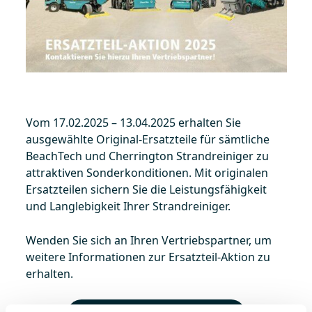
Vom 17.02.2025 – 13.04.2025 erhalten Sie
ausgewählte Original-Ersatzteile für sämtliche
BeachTech und Cherrington Strandreiniger zu
attraktiven Sonderkonditionen. Mit originalen
Ersatzteilen sichern Sie die Leistungsfähigkeit
und Langlebigkeit Ihrer Strandreiniger.
Wenden Sie sich an Ihren Vertriebspartner, um
weitere Informationen zur Ersatzteil-Aktion zu
erhalten.