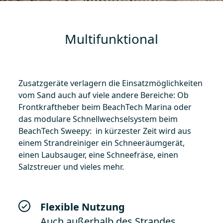
Multifunktional
Zusatzgeräte verlagern die Einsatzmöglichkeiten
vom Sand auch auf viele andere Bereiche: Ob
Frontkraftheber beim BeachTech Marina oder
das modulare Schnellwechselsystem beim
BeachTech Sweepy: in kürzester Zeit wird aus
einem Strandreiniger ein Schneeräumgerät,
einen Laubsauger, eine Schneefräse, einen
Salzstreuer und vieles mehr.
Flexible Nutzung
Auch außerhalb des Strandes