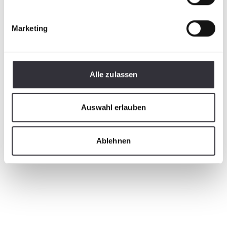
Marketing
Alle zulassen
Auswahl erlauben
Ablehnen