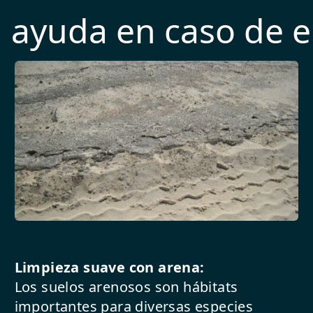
 ayuda en caso de 
Limpieza suave con arena:
Los suelos arenosos son hábitats
importantes para diversas especies