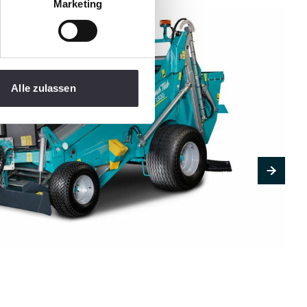
Marketing
Alle zulassen