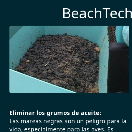
BeachTech
Eliminar los grumos de aceite:
Las mareas negras son un peligro para la
vida, especialmente para las aves. Es