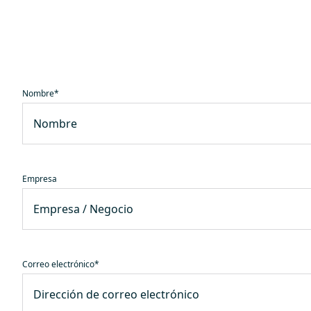
Nombre
*
Empresa
Correo electrónico
*