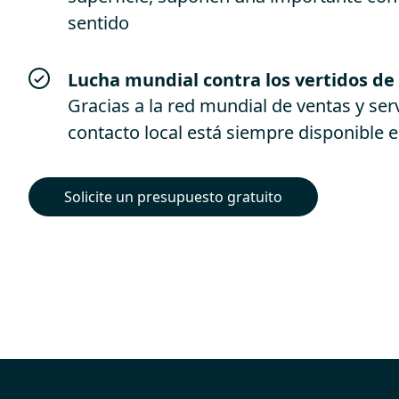
sentido
Lucha mundial contra los vertidos de
Gracias a la red mundial de ventas y ser
contacto local está siempre disponible
Solicite un presupuesto gratuito