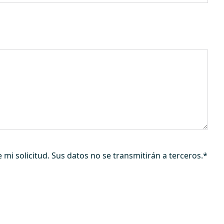
mi solicitud. Sus datos no se transmitirán a terceros.
*