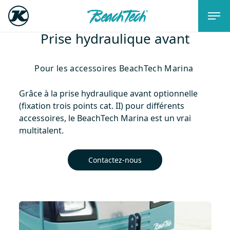
Prise hydraulique avant
Pour les accessoires BeachTech Marina
Grâce à la prise hydraulique avant optionnelle
(fixation trois points cat. II) pour différents
accessoires, le BeachTech Marina est un vrai
multitalent.
Contactez-nous