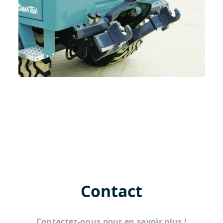
Contact
Contactez-nous pour en savoir plus !