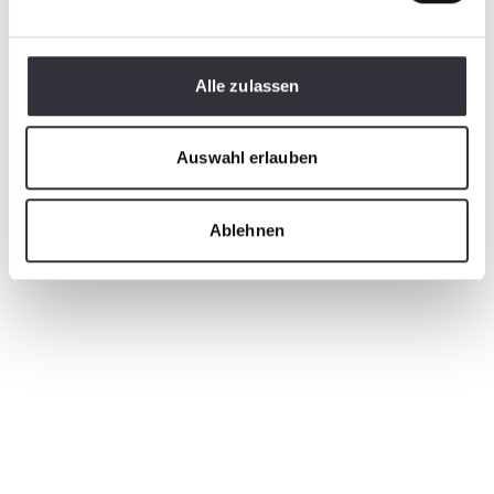
Alle zulassen
Auswahl erlauben
Ablehnen