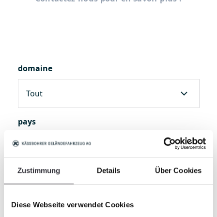
domaine
pays
Zustimmung
Details
Über Cookies
région
Diese Webseite verwendet Cookies