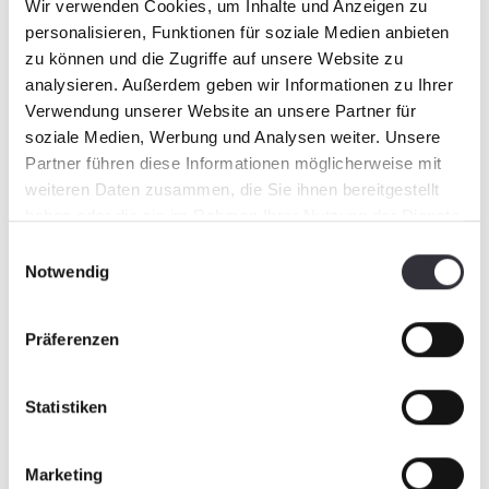
Wir verwenden Cookies, um Inhalte und Anzeigen zu
personalisieren, Funktionen für soziale Medien anbieten
Trouver un contact
zu können und die Zugriffe auf unsere Website zu
analysieren. Außerdem geben wir Informationen zu Ihrer
Verwendung unserer Website an unsere Partner für
soziale Medien, Werbung und Analysen weiter. Unsere
Partner führen diese Informationen möglicherweise mit
weiteren Daten zusammen, die Sie ihnen bereitgestellt
haben oder die sie im Rahmen Ihrer Nutzung der Dienste
gesammelt haben.
Einwilligungsauswahl
Notwendig
Präferenzen
Statistiken
Marketing