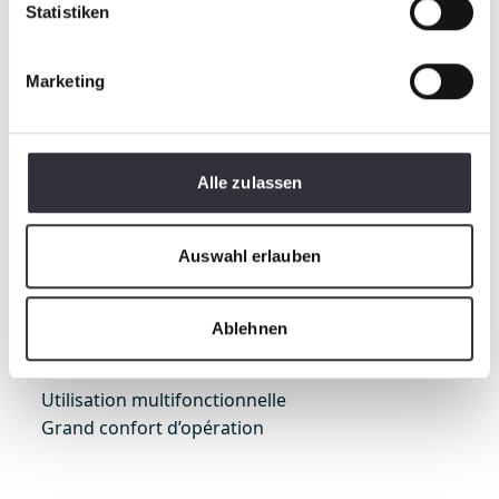
Statistiken
Marketing
Alle zulassen
Auswahl erlauben
BeachTech
Ablehnen
BeachTech Sweepy Hydro
Utilisation multifonctionnelle
Grand confort d’opération