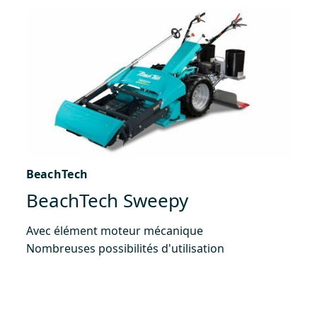
BeachTech
BeachTech Sweepy
Avec élément moteur mécanique
Nombreuses possibilités d'utilisation