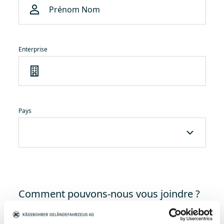
Enterprise
Pays
Comment pouvons-nous vous joindre ?