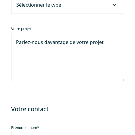
Votre projet
Votre contact
Prénom et nom
*