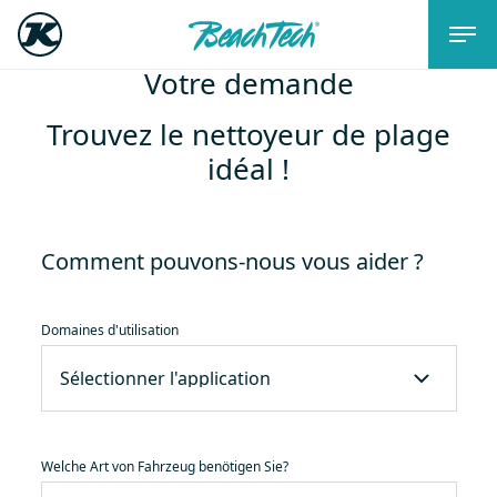
Votre demande
Trouvez le nettoyeur de plage
idéal !
Comment pouvons-nous vous aider ?
Domaines d'utilisation
Welche Art von Fahrzeug benötigen Sie?