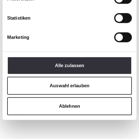
Statistiken
Marketing
Alle zulassen
Auswahl erlauben
Ablehnen