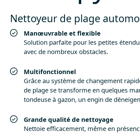
Nettoyeur de plage automo
Manœuvrable et flexible
Solution parfaite pour les petites étend
avec de nombreux obstacles.
Multifonctionnel
Grâce au système de changement rapide 
de plage se transforme en quelques ma
tondeuse à gazon, un engin de déneigem
Grande qualité de nettoyage
Nettoie efficacement, même en présenc