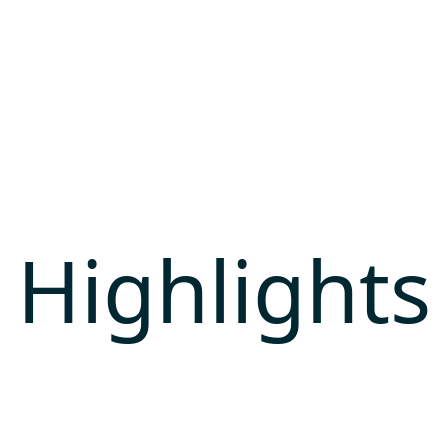
Highlights