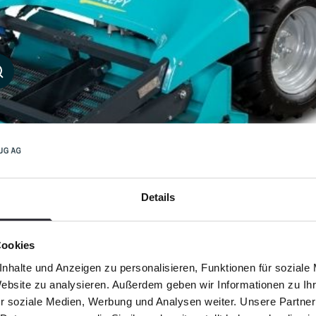
Details
Cookies
nhalte und Anzeigen zu personalisieren, Funktionen für soziale
Website zu analysieren. Außerdem geben wir Informationen zu I
r soziale Medien, Werbung und Analysen weiter. Unsere Partner