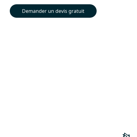
Demander un devis gratuit