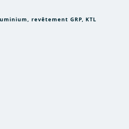
luminium, revêtement GRP, KTL