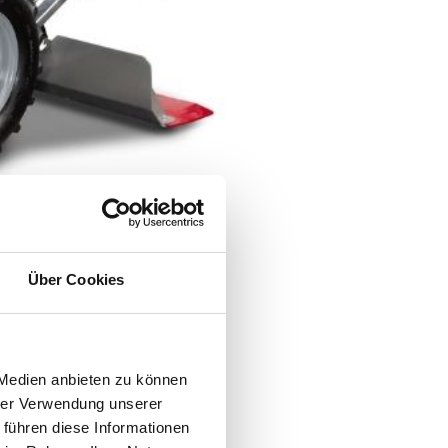
Über Cookies
 Medien anbieten zu können
hrer Verwendung unserer
 führen diese Informationen