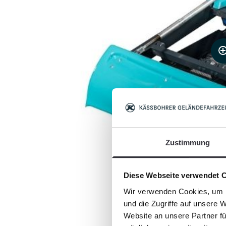
Zustimmung
Diese Webseite verwendet 
Wir verwenden Cookies, um I
und die Zugriffe auf unsere 
Website an unsere Partner fü