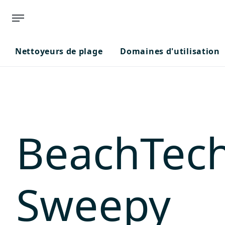
Nettoyeurs de plage
Domaines d'utilisation
BeachTec
Sweepy