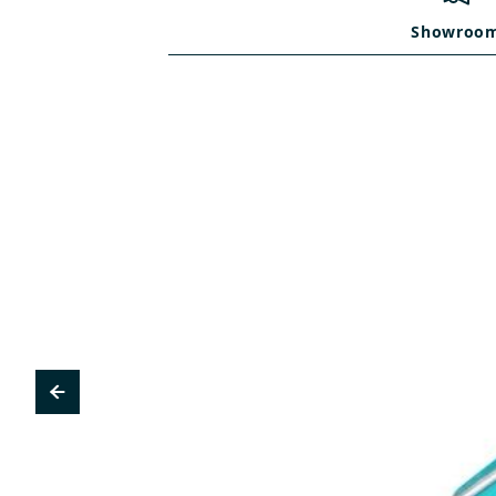
Showroo