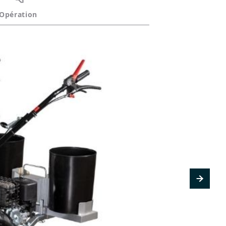
Opération