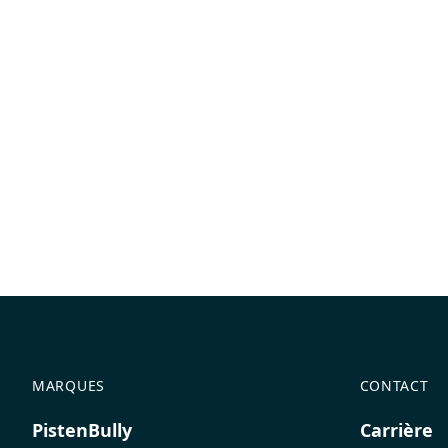
MARQUES
CONTACT
PistenBully
Carrière