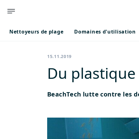
Nettoyeurs de plage
Domaines d'utilisation
15.11.2019
Du plastique 
BeachTech lutte contre les d