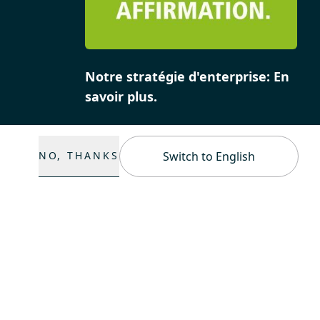
Notre stratégie d'enterprise: En
savoir plus.
NO, THANKS
Switch to English