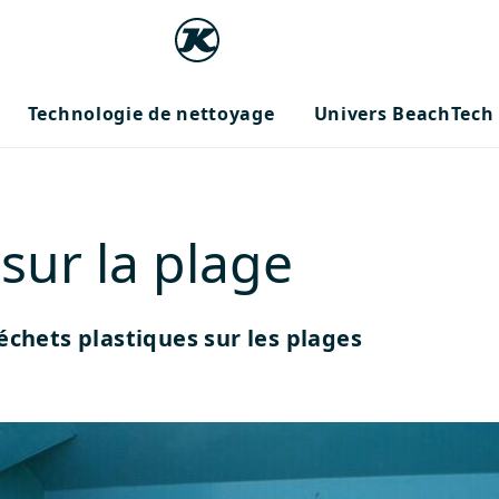
Technologie de nettoyage
Univers BeachTech
sur la plage
échets plastiques sur les plages