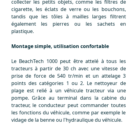
collecter les petits objets, comme les filtres de
cigarette, les éclats de verre ou les bouchons,
tandis que les tôles à mailles larges filtrent
également les pierres ou les sachets en
plastique.
Montage simple, utilisation confortable
Le BeachTech 1000 peut être attelé à tous les
tracteurs à partir de 30 ch avec une vitesse de
prise de force de 540 tr/min et un attelage 3
points des catégories 1 ou 2. Le nettoyeur de
plage est relié à un véhicule tracteur via une
pompe. Grâce au terminal dans la cabine du
tracteur, le conducteur peut commander toutes
les fonctions du véhicule, comme par exemple le
vidage de la benne ou l'hydraulique du véhicule.