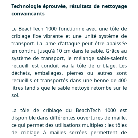
Technologie éprouvée, résultats de nettoyage
convaincants
Le BeachTech 1000 fonctionne avec une tôle de
criblage fixe vibrante et une unité système de
transport. La lame d'attaque peut être abaissée
en continu jusqu'à 10 cm dans le sable. Grâce au
système de transport, le mélange sable-saletés
recueilli est conduit via la tôle de criblage. Les
déchets, emballages, pierres ou autres sont
recueillis et transportés dans une benne de 400
litres tandis que le sable nettoyé retombe sur le
sol.
La tôle de criblage du BeachTech 1000 est
disponible dans différentes ouvertures de maille,
ce qui permet des utilisations multiples : les tôles
de criblage à mailles serrées permettent de