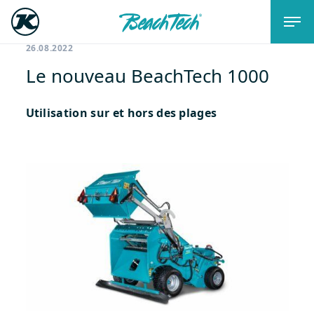
26.08.2022
Le nouveau BeachTech 1000
Utilisation sur et hors des plages