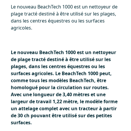
Le nouveau BeachTech 1000 est un nettoyeur de
plage tracté destiné à être utilisé sur les plages,
dans les centres équestres ou les surfaces
agricoles.
Le nouveau BeachTech 1000 est un nettoyeur
de plage tracté destiné à être utilisé sur les
plages, dans les centres équestres ou les
surfaces agricoles. Le BeachTech 1000 peut,
comme tous les modèles BeachTech, être
homologué pour la circulation sur routes.
Avec une longueur de 3,40 mètres et une
largeur de travail 1,22 mètre, le modèle forme
un attelage complet avec un tracteur à partir
de 30 ch pouvant être utilisé sur des petites
surfaces.