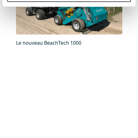
Le nouveau BeachTech 1000