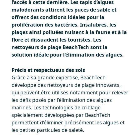
l’accès à cette dernière. Les tapis d’algues
malodorants attirent les puces de sable et
offrent des conditions idéales pour la
prolifération des bactéries. Insalubres, les
plages ainsi polluées nuisent à la faune et à la
flore et dissuadent les touristes. Les
nettoyeurs de plage BeachTech sont la
solution idéale pour l’élimination des algues.
Précis et respectueux des sols
Grâce à sa grande expertise, BeachTech
développe des nettoyeurs de plage innovants,
qui peuvent être utilisés notamment pour relever
les défis posés par l’élimination des algues
marines. Les technologies de criblage
spécialement développées par BeachTech
permettent d’éliminer précisément les algues et
les petites particules de saleté.