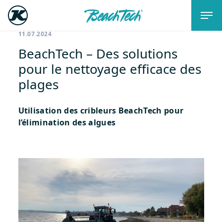
11.07.2024
BeachTech – Des solutions
pour le nettoyage efficace des
plages
Utilisation des cribleurs BeachTech pour
l’élimination des algues