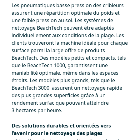
Les pneumatiques basse pression des cribleurs
assurent une répartition optimale du poids et
une faible pression au sol. Les systèmes de
nettoyage BeachTech peuvent être adaptés
individuellement aux conditions de la plage. Les
clients trouveront la machine idéale pour chaque
surface parmi la large offre de produits
BeachTech. Des modèles petits et compacts, tels
que le BeachTech 1000, garantissent une
maniabilité optimale, même dans les espaces
étroits. Les modèles plus grands, tels que le
BeachTech 3000, assurent un nettoyage rapide
des plus grandes superficies grâce à un
rendement surfacique pouvant atteindre
3 hectares par heure.
Des solutions durables et orientées vers
l’avenir pour le nettoyage des plages