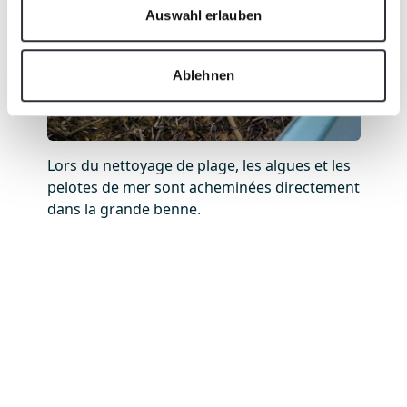
Auswahl erlauben
Ablehnen
Lors du nettoyage de plage, les algues et les
pelotes de mer sont acheminées directement
dans la grande benne.