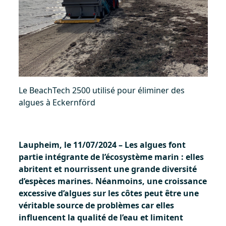
Le BeachTech 2500 utilisé pour éliminer des
algues à Eckernförd
Laupheim, le 11/07/2024 – Les algues font
partie intégrante de l’écosystème marin : elles
abritent et nourrissent une grande diversité
d’espèces marines. Néanmoins, une croissance
excessive d’algues sur les côtes peut être une
véritable source de problèmes car elles
influencent la qualité de l’eau et limitent