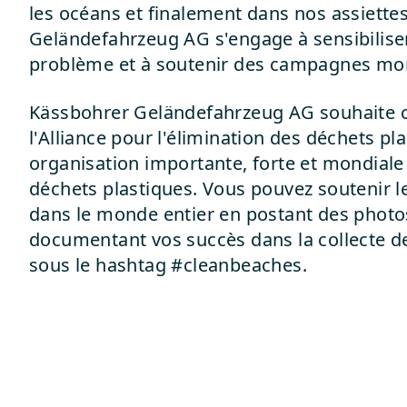
les océans et finalement dans nos assiette
Geländefahrzeug AG s'engage à sensibiliser
problème et à soutenir des campagnes mon
Kässbohrer Geländefahrzeug AG souhaite 
l'Alliance pour l'élimination des déchets pl
organisation importante, forte et mondiale
déchets plastiques. Vous pouvez soutenir l
dans le monde entier en postant des photo
documentant vos succès dans la collecte d
sous le hashtag #cleanbeaches.