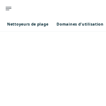
Nettoyeurs de plage
Domaines d'utilisation