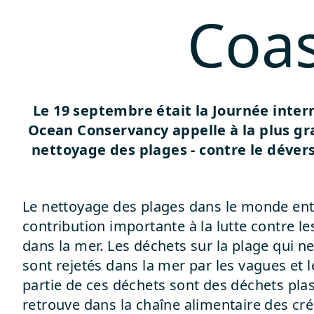
Coas
Le 19 septembre était la Journée inter
Ocean Conservancy appelle à la plus g
nettoyage des plages - contre le déve
Le nettoyage des plages dans le monde ent
contribution importante à la lutte contre l
dans la mer. Les déchets sur la plage qui n
sont rejetés dans la mer par les vagues et 
partie de ces déchets sont des déchets plas
retrouve dans la chaîne alimentaire des cr