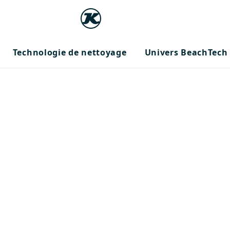
Technologie de nettoyage
Univers BeachTech