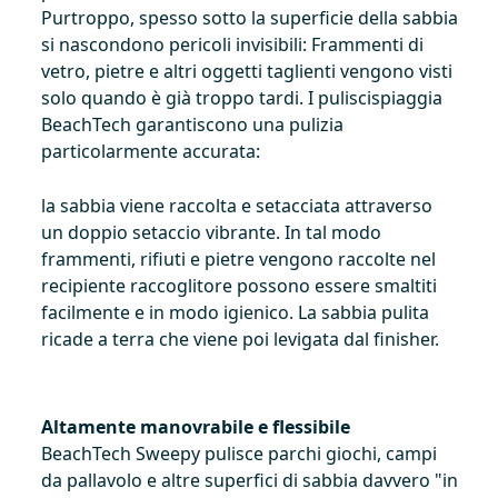
Purtroppo, spesso sotto la superficie della sabbia
si nascondono pericoli invisibili: Frammenti di
vetro, pietre e altri oggetti taglienti vengono visti
solo quando è già troppo tardi. I puliscispiaggia
BeachTech garantiscono una pulizia
particolarmente accurata:
la sabbia viene raccolta e setacciata attraverso
un doppio setaccio vibrante. In tal modo
frammenti, rifiuti e pietre vengono raccolte nel
recipiente raccoglitore possono essere smaltiti
facilmente e in modo igienico. La sabbia pulita
ricade a terra che viene poi levigata dal finisher.
Altamente manovrabile e flessibile
BeachTech Sweepy pulisce parchi giochi, campi
da pallavolo e altre superfici di sabbia davvero "in