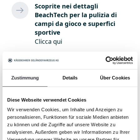
Scoprite nei dettagli
BeachTech per la pulizia di
campi da gioco e superfici
sportive
Clicca qui
Zustimmung
Details
Über Cookies
Diese Webseite verwendet Cookies
Wir verwenden Cookies, um Inhalte und Anzeigen zu
personalisieren, Funktionen für soziale Medien anbieten
zu können und die Zugriffe auf unsere Website zu
analysieren. Außerdem geben wir Informationen zu Ihrer
Verwendung unserer Website an unsere Partner für