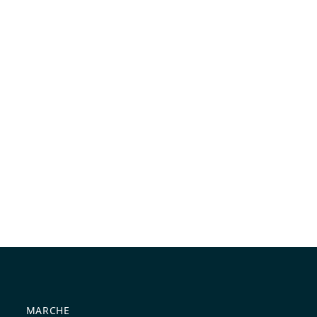
MARCHE