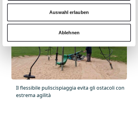
Auswahl erlauben
Ablehnen
Il flessibile puliscispiaggia evita gli ostacoli con
estrema agilità