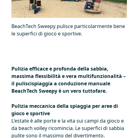
BeachTech Sweepy pulisce particolarmente bene
le superfici di gioco e sportive.
Pulizia efficace e profonda della sabbia,
massima flessibilità e vera multifunzionalità –
il puliscispiaggia a conduzione manuale
BeachTech Sweepy è un vero tuttofare.
Pulizia meccanica della spiaggia per aree di
gioco e sportive
L'estate è alle porte e la vita sui campi da gioco e
da beach volley ricomincia. Le superfici di sabbia
pulite sono il massimo del divertimento.