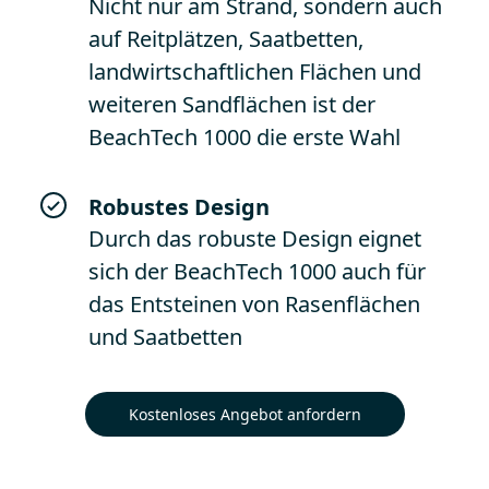
Nicht nur am Strand, sondern auch
auf Reitplätzen, Saatbetten,
landwirtschaftlichen Flächen und
weiteren Sandflächen ist der
BeachTech 1000 die erste Wahl
Robustes Design
Durch das robuste Design eignet
sich der BeachTech 1000 auch für
das Entsteinen von Rasenflächen
und Saatbetten
Kostenloses Angebot anfordern