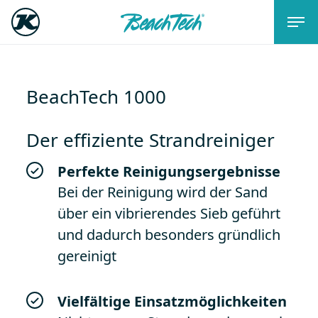
BeachTech 1000
Der effiziente Strandreiniger
Perfekte Reinigungsergebnisse
Bei der Reinigung wird der Sand
über ein vibrierendes Sieb geführt
und dadurch besonders gründlich
gereinigt
Vielfältige Einsatzmöglichkeiten