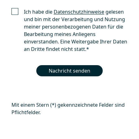
Ich habe die
Datenschutzhinweise
gelesen
und bin mit der Verarbeitung und Nutzung
meiner personenbezogenen Daten für die
Bearbeitung meines Anliegens
einverstanden. Eine Weitergabe Ihrer Daten
an Dritte findet nicht statt.
*
Nachricht senden
Mit einem Stern (*) gekennzeichnete Felder sind
Pflichtfelder.