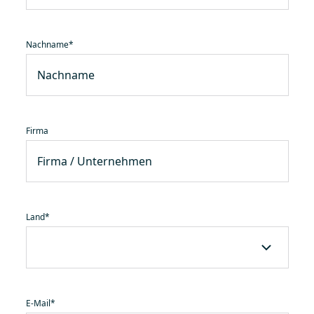
Nachname
*
Firma
Land
*
E-Mail
*