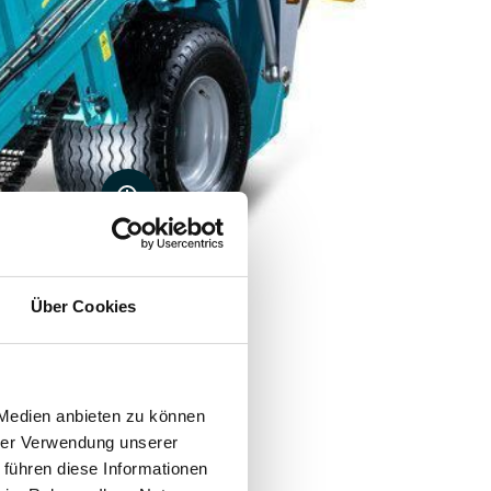
Über Cookies
 Medien anbieten zu können
hrer Verwendung unserer
 führen diese Informationen