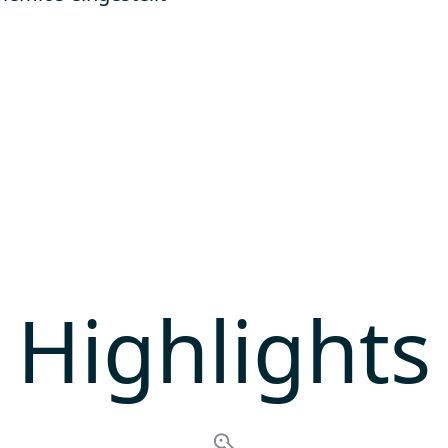
Highlights