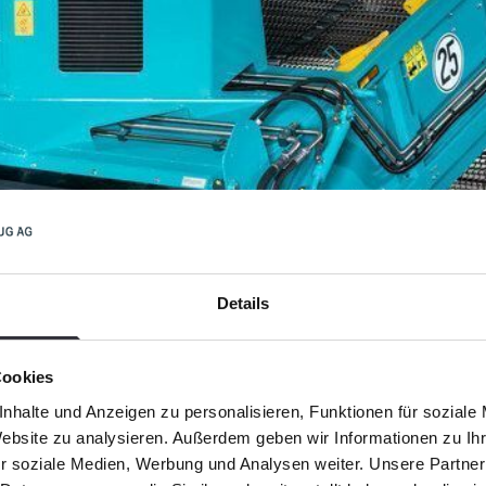
Details
Cookies
nhalte und Anzeigen zu personalisieren, Funktionen für soziale
Website zu analysieren. Außerdem geben wir Informationen zu I
r soziale Medien, Werbung und Analysen weiter. Unsere Partner