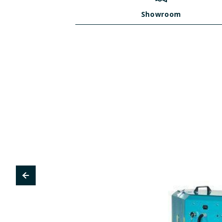
Showroom