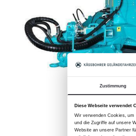
Zustimmung
Diese Webseite verwendet 
Wir verwenden Cookies, um I
und die Zugriffe auf unsere 
Website an unsere Partner fü