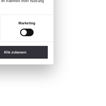
ie im Rahmen Ihrer Nutzung
Marketing
Alle zulassen