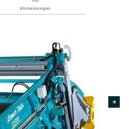
Abmessungen