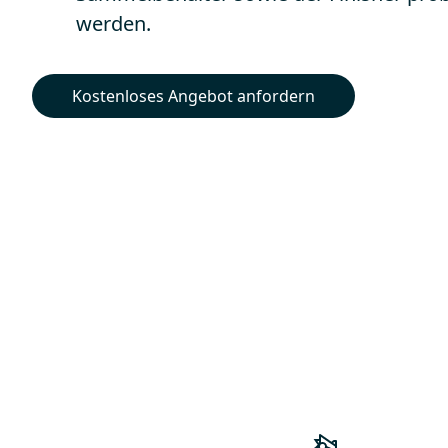
werden.
Kostenloses Angebot anfordern