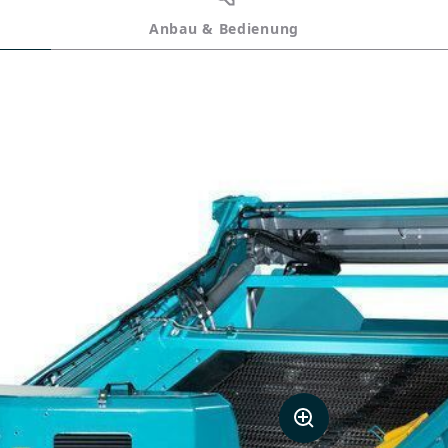
Anbau & Bedienung