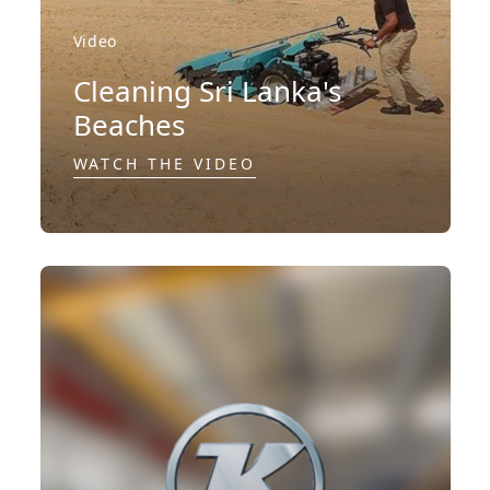
Video
Cleaning Sri Lanka's
Beaches
WATCH THE VIDEO