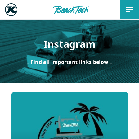
Instagram
↓
Find all important links below
↓