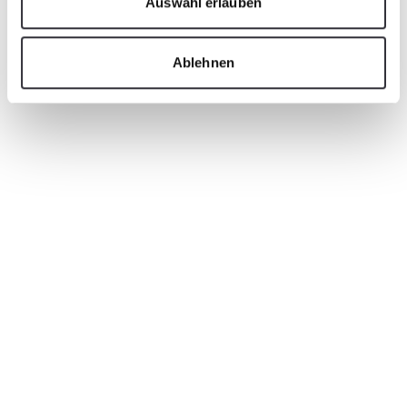
Auswahl erlauben
Ablehnen