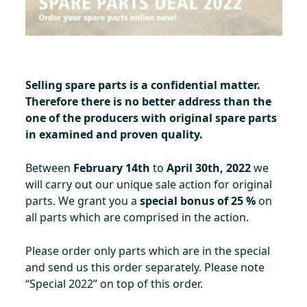
Selling spare parts is a confidential matter.
Therefore there is no better address than the
one of the producers with original spare parts
in examined and proven quality.
Between
February 14th
to
April 30th, 2022
we
will carry out our unique sale action for original
parts. We grant you a
special bonus of 25 %
on
all parts which are comprised in the action.
Please order only parts which are in the special
and send us this order separately. Please note
“Special 2022” on top of this order.