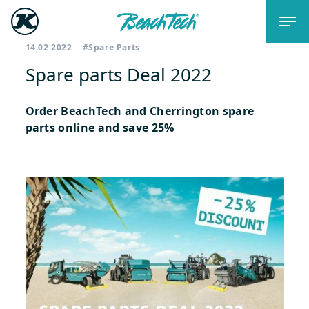
14.02.2022
#Spare Parts
Spare parts Deal 2022
Order BeachTech and Cherrington spare
parts online and save 25%