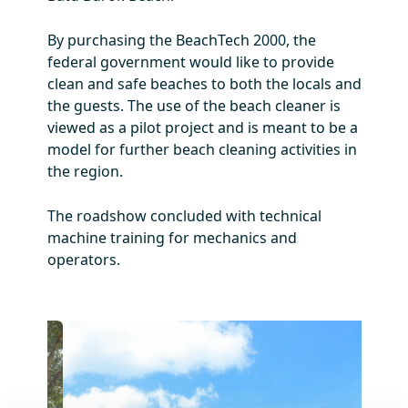
By purchasing the BeachTech 2000, the
federal government would like to provide
clean and safe beaches to both the locals and
the guests. The use of the beach cleaner is
viewed as a pilot project and is meant to be a
model for further beach cleaning activities in
the region.
The roadshow concluded with technical
machine training for mechanics and
operators.