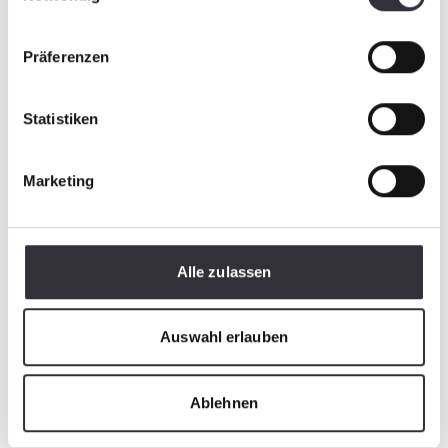
Präferenzen
Statistiken
Marketing
Alle zulassen
Auswahl erlauben
Ablehnen