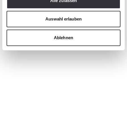
Alle zulassen
Auswahl erlauben
Ablehnen