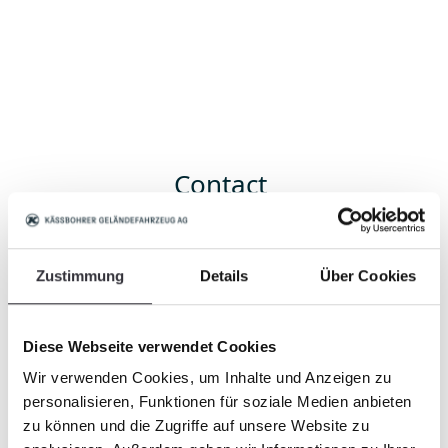
Contact
Your contact person will help you
Zustimmung
Details
Über Cookies
Diese Webseite verwendet Cookies
Wir verwenden Cookies, um Inhalte und Anzeigen zu
personalisieren, Funktionen für soziale Medien anbieten
Field
zu können und die Zugriffe auf unsere Website zu