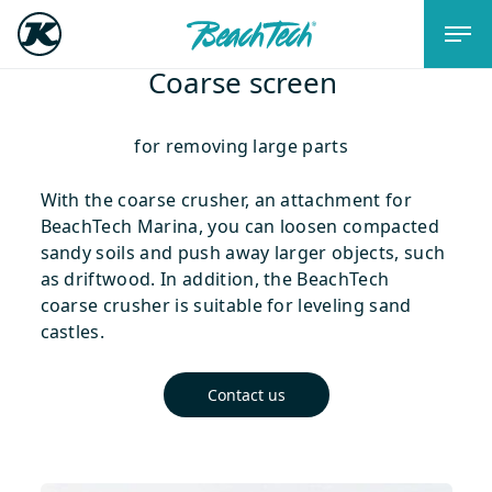
Coarse screen
for removing large parts
With the coarse crusher, an attachment for
BeachTech Marina, you can loosen compacted
sandy soils and push away larger objects, such
as driftwood. In addition, the BeachTech
coarse crusher is suitable for leveling sand
castles.
Contact us