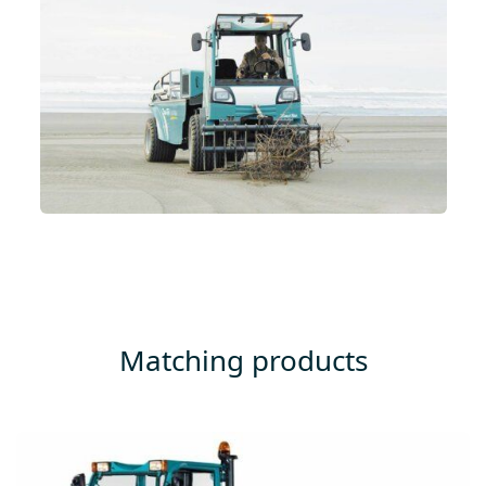
Matching products