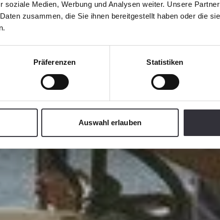
erring
r soziale Medien, Werbung und Analysen weiter. Unsere Partner
 Daten zusammen, die Sie ihnen bereitgestellt haben oder die s
n.
Präferenzen
Statistiken
Auswahl erlauben