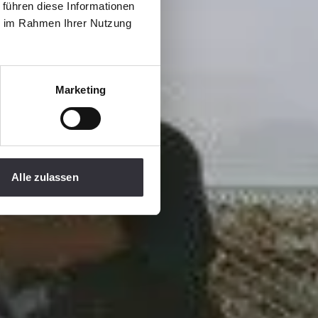
ton
 führen diese Informationen
ie im Rahmen Ihrer Nutzung
Marketing
Alle zulassen