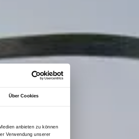
Über Cookies
 Medien anbieten zu können
hrer Verwendung unserer