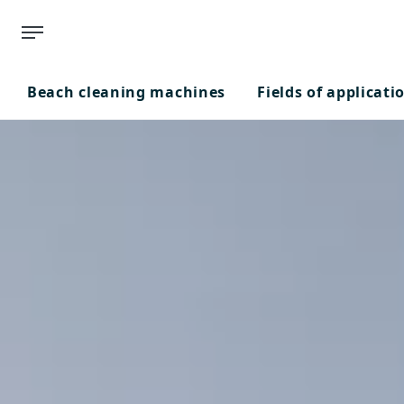
Beach cleaning machines
Fields of applicati