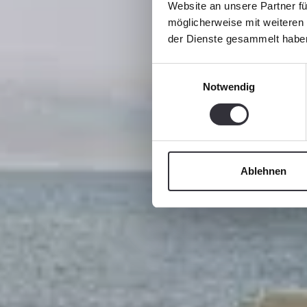
Ch
Website an unsere Partner fü
möglicherweise mit weiteren
der Dienste gesammelt habe
Einwilligungsauswahl
Notwendig
Ablehnen