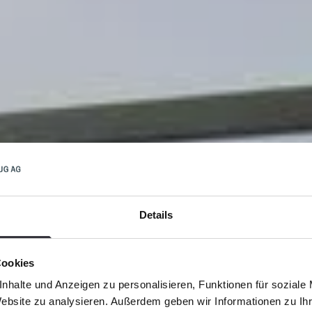
Details
Cookies
nhalte und Anzeigen zu personalisieren, Funktionen für soziale
Website zu analysieren. Außerdem geben wir Informationen zu I